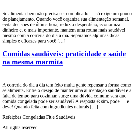
Se alimentar bem não precisa ser complicado — só exige um pouco
de planejamento. Quando você organiza sua alimentação semanal,
evita decisões de última hora, reduz o desperdício, economiza
dinheiro e, o mais importante, mantém uma rotina mais saudável
mesmo com a correria do dia a dia. Separamos algumas dicas
simples e eficazes para você […]
Comidas saudáveis: praticidade e saúde
na mesma marmita
A correria do dia a dia tem feito muita gente repensar a forma como
se alimenta. Entre o desejo de manter uma alimentação saudável e a
falta de tempo para cozinhar, surge uma dúvida comum: será que
comida congelada pode ser saudável? A resposta é: sim, pode — e
deve! Quando feita com ingredientes naturais […]
Refeições Congeladas Fit e Saudáveis
All rights reserved