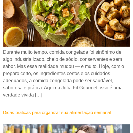
Durante muito tempo, comida congelada foi sinônimo de
algo industrializado, cheio de sódio, conservantes e sem
sabor. Mas essa realidade mudou — e muito. Hoje, com o
preparo certo, os ingredientes certos e os cuidados
adequados, a comida congelada pode ser saudável,
saborosa e prática. Aqui na Julia Fit Gourmet, isso é uma
verdade vivida […]
Dicas práticas para organizar sua alimentação semanal