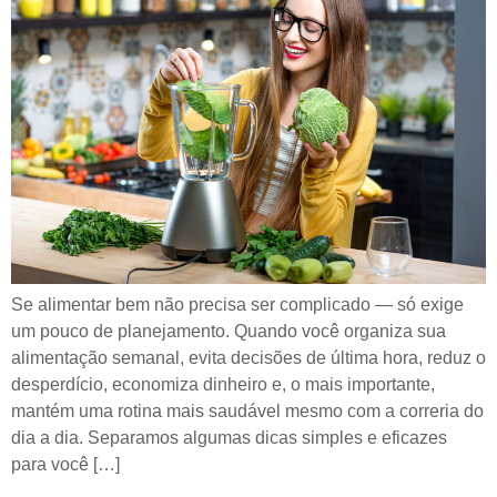
Se alimentar bem não precisa ser complicado — só exige
um pouco de planejamento. Quando você organiza sua
alimentação semanal, evita decisões de última hora, reduz o
desperdício, economiza dinheiro e, o mais importante,
mantém uma rotina mais saudável mesmo com a correria do
dia a dia. Separamos algumas dicas simples e eficazes
para você […]